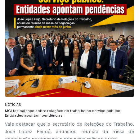
NOTÍCIAS
MGI faz balanço sobre relações de trabalho no serviço público.
Entidades apontam pendências
Vale destacar que o secretário de Relações do Trabalho,
José Lopez Feijoó, anunciou reunião da mesa de
negociação permanente ainda neste mês de junho