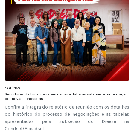
NOTÍCIAS
Servidores da Funai debatem carreira, tabelas salariais e mobilização
por novas conquistas
Confira a íntegra do relatório da reunião com os detalhes
do histórico do processo de negociações e as tabelas
apresentadas pela subseção do Dieese na
Condsef/Fenadsef