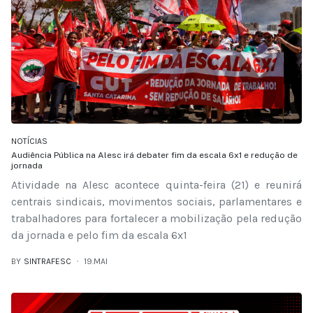
NOTÍCIAS
Audiência Pública na Alesc irá debater fim da escala 6x1 e redução de
jornada
Atividade na Alesc acontece quinta-feira (21) e reunirá
centrais sindicais, movimentos sociais, parlamentares e
trabalhadores para fortalecer a mobilização pela redução
da jornada e pelo fim da escala 6x1
BY
SINTRAFESC
19.MAI