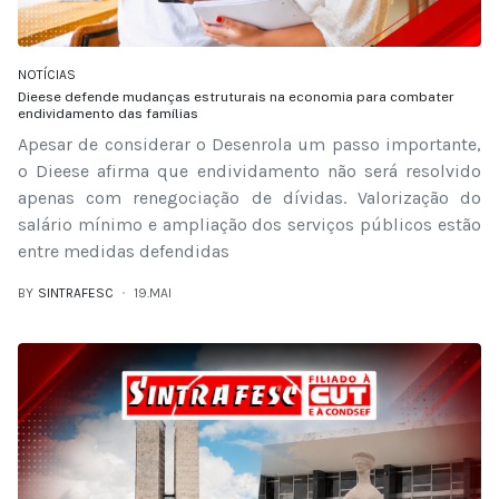
NOTÍCIAS
Dieese defende mudanças estruturais na economia para combater
endividamento das famílias
Apesar de considerar o Desenrola um passo importante,
o Dieese afirma que endividamento não será resolvido
apenas com renegociação de dívidas. Valorização do
salário mínimo e ampliação dos serviços públicos estão
entre medidas defendidas
BY
SINTRAFESC
19.MAI