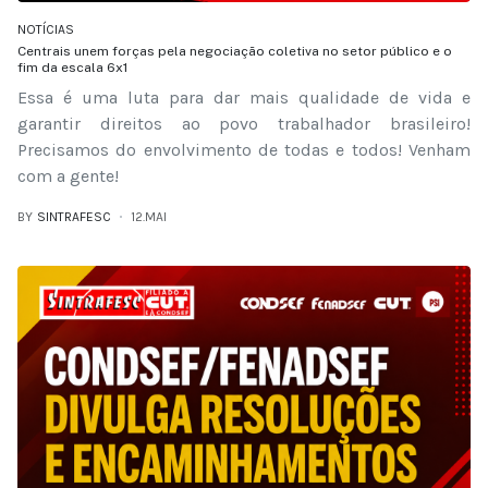
NOTÍCIAS
Centrais unem forças pela negociação coletiva no setor público e o
fim da escala 6x1
Essa é uma luta para dar mais qualidade de vida e
garantir direitos ao povo trabalhador brasileiro!
Precisamos do envolvimento de todas e todos! Venham
com a gente!
BY
SINTRAFESC
12.MAI