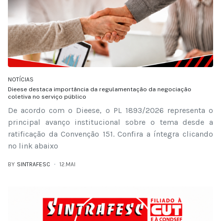
NOTÍCIAS
Dieese destaca importância da regulamentação da negociação
coletiva no serviço público
De acordo com o Dieese, o PL 1893/2026 representa o
principal avanço institucional sobre o tema desde a
ratificação da Convenção 151. Confira a íntegra clicando
no link abaixo
BY
SINTRAFESC
12.MAI