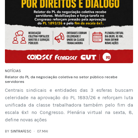
NOTÍCIAS
Relator do PL da negociação coletiva no setor público recebe
servidores
Centrais sindicais e entidades das 3 esferas buscam
celeridade na aprovação do PL 1893/26 e reforçam luta
unificada da classe trabalhadora também pelo fim da
escala 6x1 no Congresso. Plenária virtual na sexta, 8,
define novas ações
BY
SINTRAFESC
07.MAI