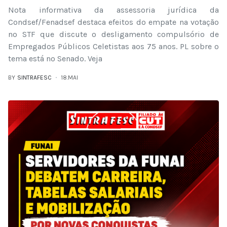
Nota informativa da assessoria jurídica da
Condsef/Fenadsef destaca efeitos do empate na votação
no STF que discute o desligamento compulsório de
Empregados Públicos Celetistas aos 75 anos. PL sobre o
tema está no Senado. Veja
BY
SINTRAFESC
18.MAI