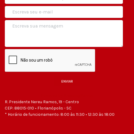
ENVIAR
Powered by BreezingForms
R. Presidente Nereu Ramos, 19 - Centro
CEP: 88015-010 • Florianópolis - SC
* Horário de funcionamento: 8:00 às 11:30 • 12:30 às 18:00