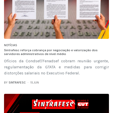
NOTÍCIAS
Sintrafesc reforça cobrança por negociação e valorização dos
servidores administrativos de nível médio
Ofícios da Condsef/Fenadsef cobram reunião urgente,
regulamentação da GTATA e medidas para corrigir
distorções salariais no Executivo Federal.
BY
SINTRAFESC
15.JUN