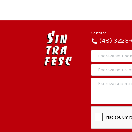
Contato:
(48) 3223