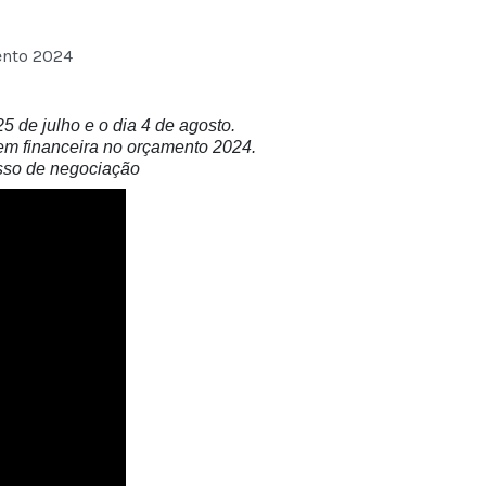
ento 2024
 de julho e o dia 4 de agosto.
em financeira no orçamento 2024.
esso de negociação