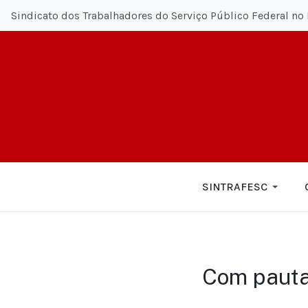
Sindicato dos Trabalhadores do Serviço Público Federal no 
SINTRAFESC
Com pauta