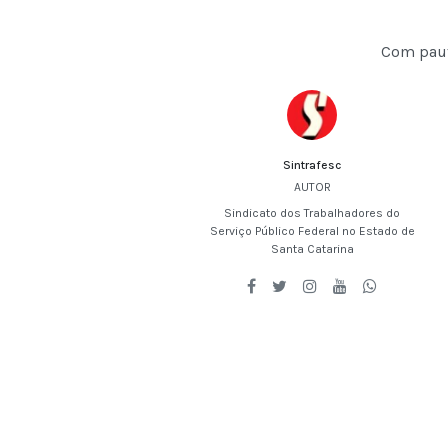
Com paut
Sintrafesc
AUTOR
Sindicato dos Trabalhadores do
Serviço Público Federal no Estado de
Santa Catarina