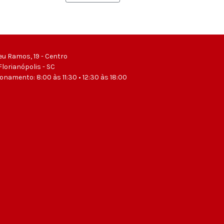
eu Ramos, 19 - Centro
Florianópolis - SC
ionamento: 8:00 às 11:30 • 12:30 às 18:00