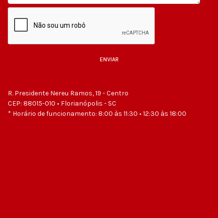
ENVIAR
Powered by BreezingForms
R. Presidente Nereu Ramos, 19 - Centro
CEP: 88015-010 • Florianópolis - SC
* Horário de funcionamento: 8:00 às 11:30 • 12:30 às 18:00