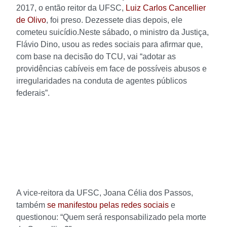
2017, o então reitor da UFSC,
Luiz Carlos Cancellier
de Olivo
, foi preso. Dezessete dias depois, ele
cometeu suicídio.
Neste sábado, o ministro da Justiça,
Flávio Dino, usou as redes sociais para afirmar que,
com base na decisão do TCU, vai “adotar as
providências cabíveis em face de possíveis abusos e
irregularidades na conduta de agentes públicos
federais”.
A vice-reitora da UFSC, Joana Célia dos Passos,
também
se manifestou pelas redes sociais
e
questionou: “Quem será responsabilizado pela morte