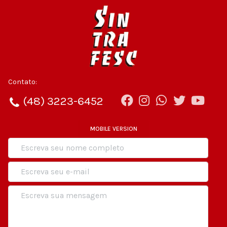
Contato:
(48) 3223-6452
MOBILE VERSION