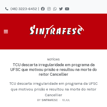
(48) 3223-6452 |
NOTÍCIAS
TCU descarta irregularidade em programa da
UFSC que motivou prisão e resultou na morte do
reitor Cancellier
TCU descarta irregularidade em programa da UFSC
que motivou prisão e resultou na morte do reitor
Cancellier
BY
SINTRAFESC
10.JUL