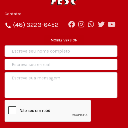
Contato:
(48) 3223-6452
MOBILE VERSION