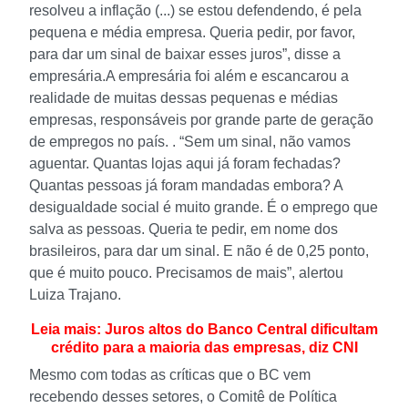
resolveu a inflação (...) se estou defendendo, é pela
pequena e média empresa. Queria pedir, por favor,
para dar um sinal de baixar esses juros”, disse a
empresária.
A empresária foi além e escancarou a
realidade de muitas dessas pequenas e médias
empresas, responsáveis por grande parte de geração
de empregos no país. . “Sem um sinal, não vamos
aguentar. Quantas lojas aqui já foram fechadas?
Quantas pessoas já foram mandadas embora? A
desigualdade social é muito grande. É o emprego que
salva as pessoas. Queria te pedir, em nome dos
brasileiros, para dar um sinal. E não é de 0,25 ponto,
que é muito pouco. Precisamos de mais”, alertou
Luiza Trajano.
Leia mais: Juros altos do Banco Central dificultam
crédito para a maioria das empresas, diz CNI
Mesmo com todas as críticas que o BC vem
recebendo desses setores, o Comitê de Política