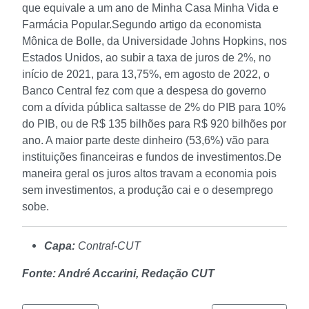
que equivale a um ano de Minha Casa Minha Vida e
Farmácia Popular.
Segundo artigo da economista
Mônica de Bolle, da Universidade Johns Hopkins, nos
Estados Unidos, ao subir a taxa de juros de 2%, no
início de 2021, para 13,75%, em agosto de 2022, o
Banco Central fez com que a despesa do governo
com a dívida pública saltasse de 2% do PIB para 10%
do PIB, ou de R$ 135 bilhões para R$ 920 bilhões por
ano. A maior parte deste dinheiro (53,6%) vão para
instituições financeiras e fundos de investimentos.
De
maneira geral os juros altos travam a economia pois
sem investimentos, a produção cai e o desemprego
sobe.
Capa:
Contraf-CUT
Fonte: André Accarini, Redação CUT