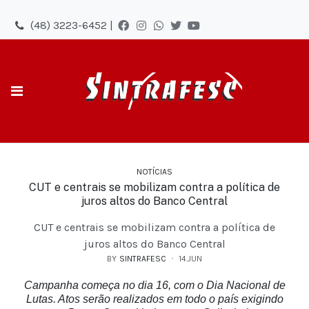
(48) 3223-6452 |
NOTÍCIAS
CUT e centrais se mobilizam contra a política de
juros altos do Banco Central
CUT e centrais se mobilizam contra a política de
juros altos do Banco Central
BY
SINTRAFESC
14.JUN
Campanha começa no dia 16, com o Dia Nacional de
Lutas. Atos serão realizados em todo o país exigindo