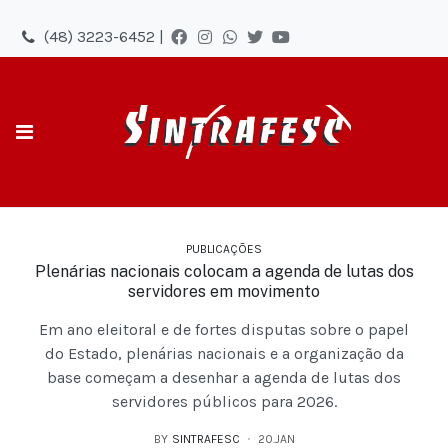
(48) 3223-6452 |
PUBLICAÇÕES
Plenárias nacionais colocam a agenda de lutas dos
servidores em movimento
Em ano eleitoral e de fortes disputas sobre o papel
do Estado, plenárias nacionais e a organização da
base começam a desenhar a agenda de lutas dos
servidores públicos para 2026.
BY
SINTRAFESC
20.JAN