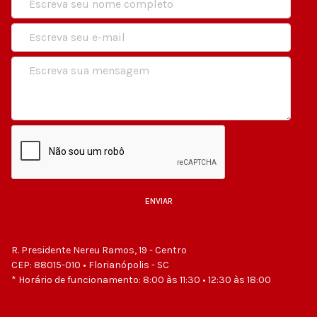
ENVIAR
Powered by BreezingForms
R. Presidente Nereu Ramos, 19 - Centro
CEP: 88015-010 • Florianópolis - SC
* Horário de funcionamento: 8:00 às 11:30 • 12:30 às 18:00