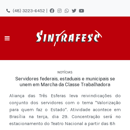
(48) 3223-6452 |
NOTÍCIAS
Servidores federais, estaduais e municipais se
unem em Marcha da Classe Trabalhadora
Aliança das Três Esferas leva reivindicações do
conjunto dos servidores com o tema "Valorização
para quem faz o Estado". Atividade acontece em
Brasília na terça, dia 29. Concentração será no
estacionamento do Teatro Nacional a partir das 8h