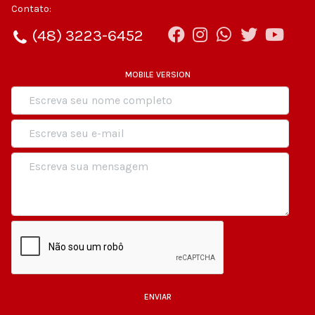
Contato:
(48) 3223-6452
MOBILE VERSION
ENVIAR