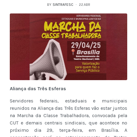
BY
SINTRAFESC
22.ABR
Aliança das Três Esferas
Servidores federais, estaduais e municipais
reunidos na Aliança das Três Esferas vão estar juntos
na Marcha da Classe Trabalhadora, convocada pela
CUT e demais centrais sindicais, que acontece no
próximo dia 29, terça-feira, em Brasília. A