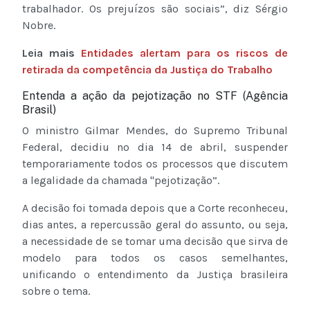
trabalhador. Os prejuízos são sociais”, diz Sérgio
Nobre.
Leia mais
Entidades alertam para os riscos de
retirada da competência da Justiça do Trabalho
Entenda a ação da pejotização no STF (Agência
Brasil)
O ministro Gilmar Mendes, do Supremo Tribunal
Federal, decidiu no dia 14 de abril, suspender
temporariamente todos os processos que discutem
a legalidade da chamada "pejotização”.
A decisão foi tomada depois que a Corte reconheceu,
dias antes, a repercussão geral do assunto, ou seja,
a necessidade de se tomar uma decisão que sirva de
modelo para todos os casos semelhantes,
unificando o entendimento da Justiça brasileira
sobre o tema.