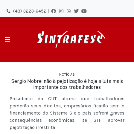
(48) 3223-6452 |
NOTÍCIAS
Sergio Nobre: não à pejotização é hoje a luta mais
importante dos trabalhadores
Presidente da CUT afirma que trabalhadores
perderão seus direitos, empresários ficarão sem o
financiamento do Sistema S e o país sofrerá graves
consequências econômicas, se STF aprovar
pejotização irrestrita