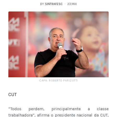
BY
SINTRAFESC
23.MAI
CAPA: ROBERTO PARIZOTTI
CUT
“Todos perdem, principalmente a classe
trabalhadora”, afirma o presidente nacional da CUT,