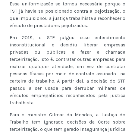
Essa uniformização se tornou necessária porque o
TST já havia se posicionado contra a pejotização, o
que impulsionou a justiça trabalhista a reconhecer o
vínculo de prestadores pejotizados.
Em 2018, o STF julgou esse entendimento
inconstitucional e decidiu liberar empresas
privadas ou públicas a fazer a chamada
terceirização, isto é, contratar outras empresas para
realizar qualquer atividade, em vez de contratar
pessoas físicas por meio de contrato assinado na
carteira de trabalho. A partir daí, a decisão do STF
passou a ser usada para derrubar milhares de
vínculos empregatícios reconhecidos pela justiça
trabalhista.
Para o ministro Gilmar da Mendes, a Justiça do
Trabalho tem ignorado decisões da Corte sobre
terceirização, o que tem gerado insegurança jurídica