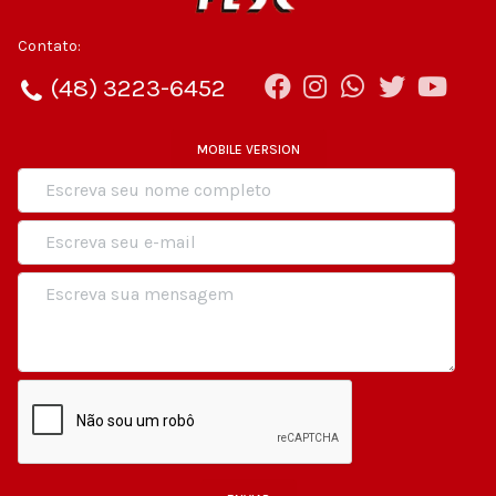
Contato:
(48) 3223-6452
MOBILE VERSION