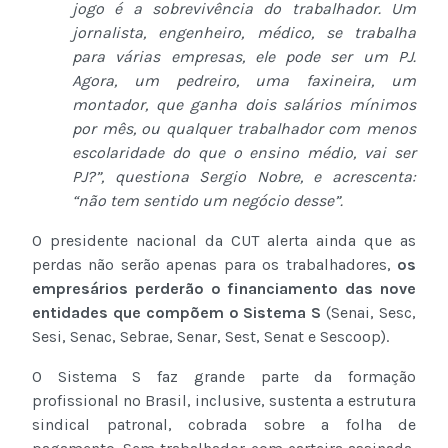
jogo é a sobrevivência do trabalhador. Um
jornalista, engenheiro, médico, se trabalha
para várias empresas, ele pode ser um PJ.
Agora, um pedreiro, uma faxineira, um
montador, que ganha dois salários mínimos
por mês, ou qualquer trabalhador com menos
escolaridade do que o ensino médio, vai ser
PJ?”, questiona Sergio Nobre, e acrescenta:
“não tem sentido um negócio desse”.
O presidente nacional da CUT alerta ainda que as
perdas não serão apenas para os trabalhadores,
os
empresários perderão o financiamento das nove
entidades que compõem o Sistema S
(Senai, Sesc,
Sesi, Senac, Sebrae, Senar, Sest, Senat e Sescoop).
O Sistema S faz grande parte da formação
profissional no Brasil, inclusive, sustenta a estrutura
sindical patronal, cobrada sobre a folha de