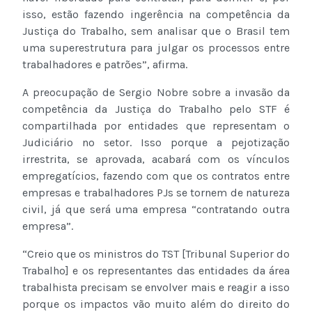
isso, estão fazendo ingerência na competência da
Justiça do Trabalho, sem analisar que o Brasil tem
uma superestrutura para julgar os processos entre
trabalhadores e patrões”, afirma.
A preocupação de Sergio Nobre sobre a invasão da
competência da Justiça do Trabalho pelo STF é
compartilhada por entidades que representam o
Judiciário no setor. Isso porque a pejotização
irrestrita, se aprovada, acabará com os vínculos
empregatícios, fazendo com que os contratos entre
empresas e trabalhadores PJs se tornem de natureza
civil, já que será uma empresa “contratando outra
empresa”.
“Creio que os ministros do TST [Tribunal Superior do
Trabalho] e os representantes das entidades da área
trabalhista precisam se envolver mais e reagir a isso
porque os impactos vão muito além do direito do