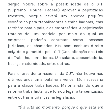
Sergio Nobre, sobre a possibilidade de o STF
(Supremo Tribunal Federal) aprovar a pejotização
irrestrita, porque haverá um enorme prejuízo
econômico para trabalhadores e trabalhadoras, mas
também para o país, e os empresários. A pejotização
trata-se de um modelo por meio do qual as
empresas poderão contratar como pessoas
jurídicas, os chamados PJs, sem nenhum direito
exigido e garantido pela CLT (Consolidação das Leis
do Trabalho, como férias, 13º salário, aposentadoria,
licença-maternidade, entre outros.
Para o presidente nacional da CUT, não houve nos
últimos anos uma batalha a vencer tão necessária
para a classe trabalhadora. Maior ainda do que a
reforma trabalhista, que tornou legal a terceirização,
entre outras mudanças na legislação.
“É a luta do momento, porque o que está em