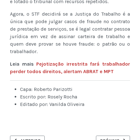
e lotado o tribunal com recursos repetidos.
Agora, o STF decidirá se a Justiça do Trabalho é a
única que pode julgar casos de fraude no contrato
de prestação de serviços, se é legal contratar pessoa
jurídica em vez de assinar carteira de trabalho e
quem deve provar se houve fraude: o patrão ou o
trabalhador.
Leia mais
Pejotização irrestrita fará trabalhador
perder todos direitos, alertam ABRAT e MPT
Capa: Roberto Parizotti
Escrito por: Rosely Rocha
Editado por: Vanilda Oliveira