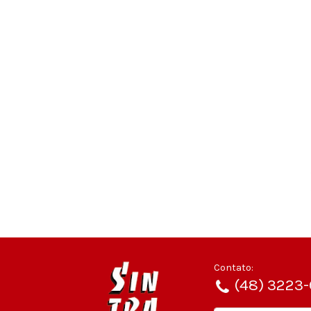
Contato:
(48) 3223