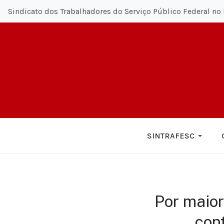
Sindicato dos Trabalhadores do Serviço Público Federal no 
SINTRAFESC
Por maior
con