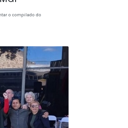
entar o compilado do