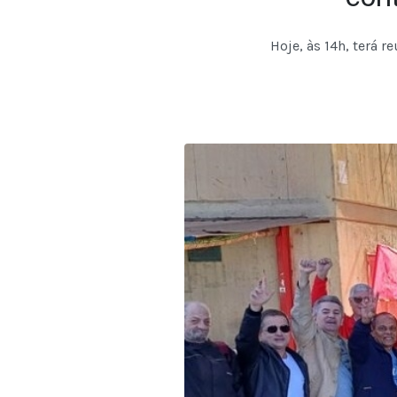
Hoje, às 14h, terá 