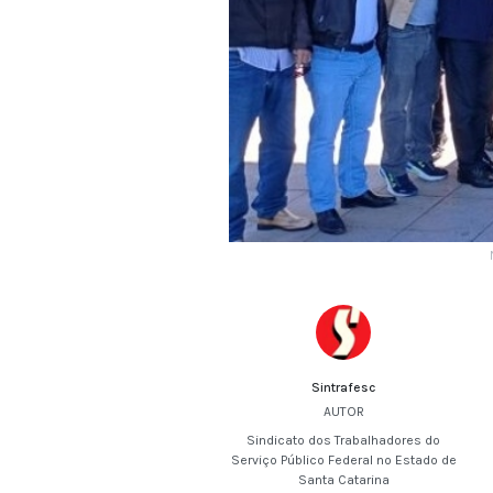
Sintrafesc
AUTOR
Sindicato dos Trabalhadores do
Serviço Público Federal no Estado de
Santa Catarina