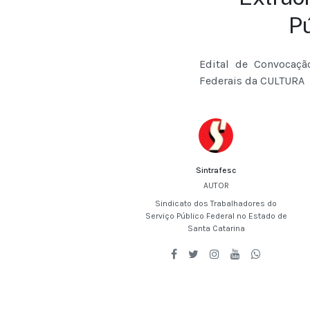
P
Edital de Convocação
Federais da CULTURA
Sintrafesc
AUTOR
Sindicato dos Trabalhadores do
Serviço Público Federal no Estado de
Santa Catarina