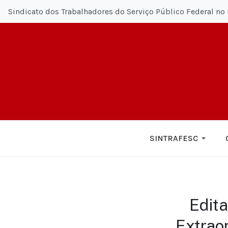
Sindicato dos Trabalhadores do Serviço Público Federal no 
SINTRAFESC
Edit
Extraor