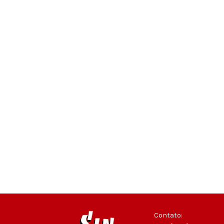
Contato: