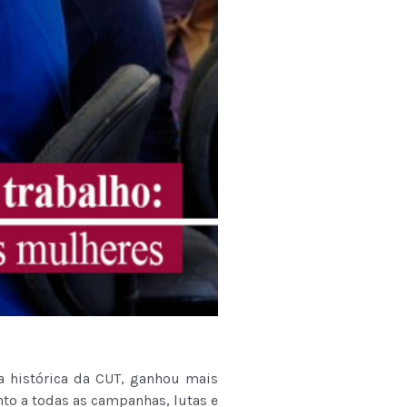
ta histórica da CUT, ganhou mais
nto a todas as campanhas, lutas e