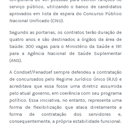
serviço público, utilizando o banco de candidatos
aprovados em lista de espera do Concurso Público
Nacional Unificado (CNU).
Segundo as portarias, os contratos terão duração de
quatro anos e são destinados a órgãos da área de
Saúde: 300 vagas para o Ministério da Saúde e 191
para a Agência Nacional de Saúde Suplementar
(ANS).
A Condsef/Fenadsef sempre defendeu a contratação
de concursados pelo Regime Jurídico Único (RJU) e
acreditava que essa fosse uma diretriz assumida
pelo atual governo, em coerência com seu programa
político. Essa iniciativa, no entanto, representa uma
forma de flexibilização que ataca diretamente a
forma de contratação dos servidores e,
consequentemente, a própria estabilidade funcional.