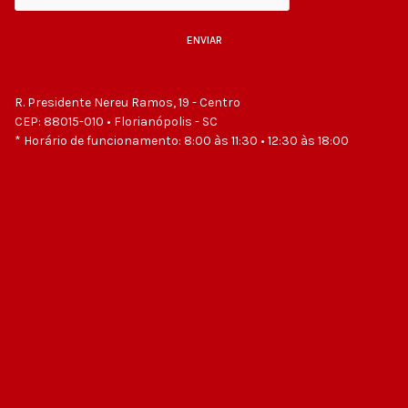
ENVIAR
Powered by BreezingForms
R. Presidente Nereu Ramos, 19 - Centro
CEP: 88015-010 • Florianópolis - SC
* Horário de funcionamento: 8:00 às 11:30 • 12:30 às 18:00