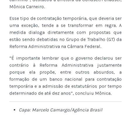
Mônica Carneiro.
Esse tipo de contratação temporária, que deveria ser
uma exceção, tende a se transformar em regra. A
medida dialoga diretamente com propostas que
estão sendo debatidas no Grupo de Trabalho (GT) da
Reforma Administrativa na Câmara Federal.
“É importante lembrar que o governo declarou ser
contrário à Reforma Administrativa justamente
porque ela propõe, entre outros absurdos, a
formação de um banco nacional para contratação
temporária e a admissão de estatutários por tempo
determinado de até dez anos”, concluiu Mônica.
Capa: Marcelo Camargo/Agência Brasil