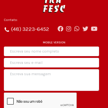
Contato:
(48) 3223-6452
MOBILE VERSION