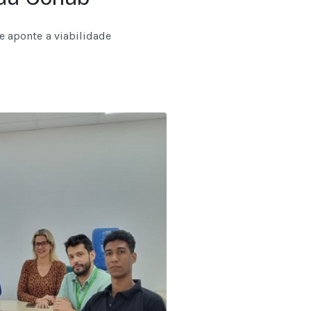
e aponte a viabilidade