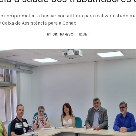
e comprometeu a buscar consultoria para realizar estudo qu
 Caixa de Assistência para a Conab
BY
SINTRAFESC
12.SET