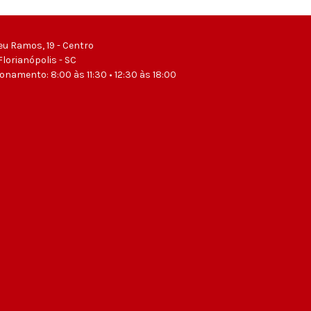
eu Ramos, 19 - Centro
Florianópolis - SC
ionamento: 8:00 às 11:30 • 12:30 às 18:00