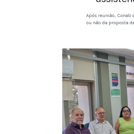
Após reunião, Conab s
ou não da proposta de