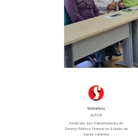
Sintrafesc
AUTOR
Sindicato dos Trabalhadores do
Serviço Público Federal no Estado de
Santa Catarina