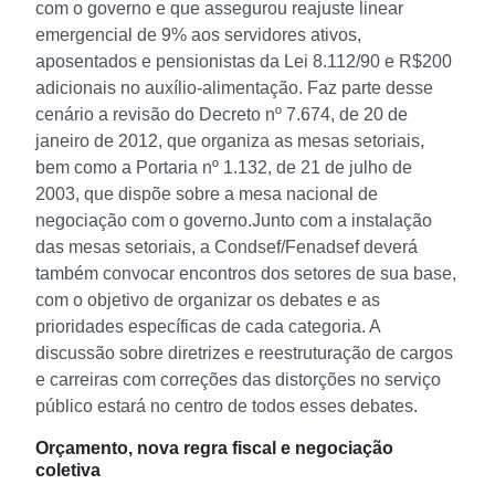
com o governo e que assegurou reajuste linear
emergencial de 9% aos servidores ativos,
aposentados e pensionistas da Lei 8.112/90 e R$200
adicionais no auxílio-alimentação. Faz parte desse
cenário a revisão do Decreto nº 7.674, de 20 de
janeiro de 2012, que organiza as mesas setoriais,
bem como a Portaria nº 1.132, de 21 de julho de
2003, que dispõe sobre a mesa nacional de
negociação com o governo.
Junto com a instalação
das mesas setoriais, a Condsef/Fenadsef deverá
também convocar encontros dos setores de sua base,
com o objetivo de organizar os debates e as
prioridades específicas de cada categoria. A
discussão sobre diretrizes e reestruturação de cargos
e carreiras com correções das distorções no serviço
público estará no centro de todos esses debates.
Orçamento, nova regra fiscal e negociação
coletiva