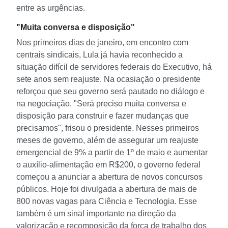
entre as urgências.
"Muita conversa e disposição"
Nos primeiros dias de janeiro, em encontro com
centrais sindicais, Lula já havia reconhecido a
situação difícil de servidores federais do Executivo, há
sete anos sem reajuste. Na ocasiação o presidente
reforçou que seu governo será pautado no diálogo e
na negociação. "Será preciso muita conversa e
disposição para construir e fazer mudanças que
precisamos", frisou o presidente.
Nesses primeiros
meses de governo, além de assegurar um reajuste
emergencial de 9% a partir de 1º de maio e aumentar
o auxílio-alimentação em R$200, o governo federal
começou a anunciar a abertura de novos concursos
públicos. Hoje foi divulgada a abertura de mais de
800 novas vagas para Ciência e Tecnologia. Esse
também é um sinal importante na direção da
valorização e recomposição da força de trabalho dos