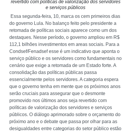
revertido com políticas de valorização dos servidores
e serviços públicos
Essa segunda-feira, 10, marca os cem primeiros dias
do governo Lula. No balanço feito pelo presidente a
retomada de políticas sociais aparece como um dos
destaques. Nesse período, o governo ampliou em R$
112,1 bilhões investimentos em areas sociais. Para a
Condsef/Fenadsef esse é um indicativo que aponta o
serviço público e os servidores como fundamentais no
cenário que exige a retomada de um Estado forte.
A
consolidação das políticas públicas passa
essencialmente pelos servidores. A categoria espera
que o governo tenha em mente que os próximos anos
serão cruciais para assegurar que o desmonte
promovido nos últimos anos seja revertido com
políticas de valorização dos servidores e serviços
públicos. O diálogo aprimorado sobre o orçamento do
próximo ano e o debate que passa por olhar para as
desigualdades entre categorias do setor público estão