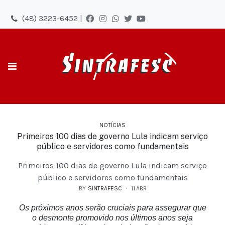
(48) 3223-6452 |
NOTÍCIAS
Primeiros 100 dias de governo Lula indicam serviço
público e servidores como fundamentais
Primeiros 100 dias de governo Lula indicam serviço
público e servidores como fundamentais
BY
SINTRAFESC
11.ABR
Os próximos anos serão cruciais para assegurar que
o desmonte promovido nos últimos anos seja