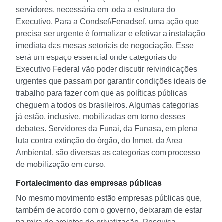
servidores, necessária em toda a estrutura do
Executivo.
Para a Condsef/Fenadsef, uma ação que
precisa ser urgente é formalizar e efetivar a instalação
imediata das mesas setoriais de negociação. Esse
será um espaço essencial onde categorias do
Executivo Federal vão poder discutir reivindicações
urgentes que passam por garantir condições ideais de
trabalho para fazer com que as políticas públicas
cheguem a todos os brasileiros.
Algumas categorias
já estão, inclusive, mobilizadas em torno desses
debates. Servidores da Funai, da Funasa, em plena
luta contra extinção do órgão, do Inmet, da Area
Ambiental, são diversas as categorias com processo
de mobilização em curso.
Fortalecimento das empresas públicas
No mesmo movimento estão empresas públicas que,
também de acordo com o governo, deixaram de estar
na mira de projetos de privatização. Pesquisa