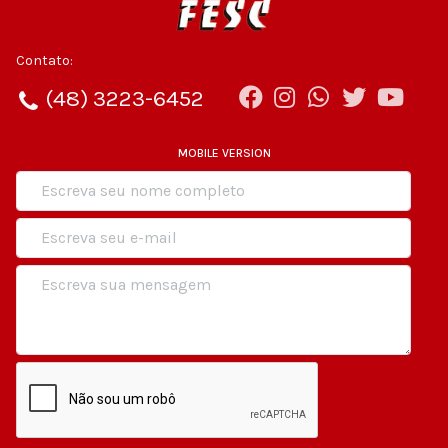
Contato:
(48) 3223-6452
MOBILE VERSION