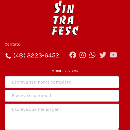
Contato:
(48) 3223-6452
MOBILE VERSION