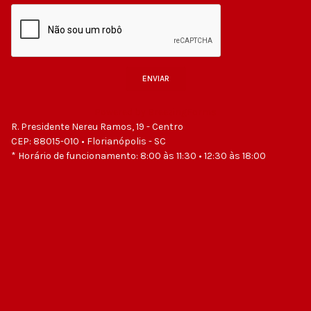
ENVIAR
Powered by BreezingForms
R. Presidente Nereu Ramos, 19 - Centro
CEP: 88015-010 • Florianópolis - SC
* Horário de funcionamento: 8:00 às 11:30 • 12:30 às 18:00