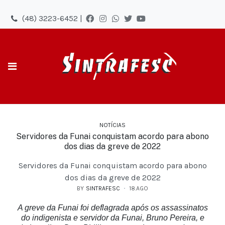
(48) 3223-6452 |
NOTÍCIAS
Servidores da Funai conquistam acordo para abono
dos dias da greve de 2022
Servidores da Funai conquistam acordo para abono
dos dias da greve de 2022
BY
SINTRAFESC
18.AGO
A greve da Funai foi deflagrada após os assassinatos
do indigenista e servidor da Funai, Bruno Pereira, e