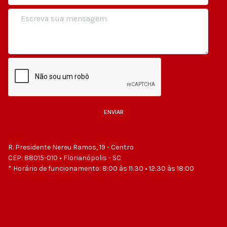
ENVIAR
Powered by BreezingForms
R. Presidente Nereu Ramos, 19 - Centro
CEP: 88015-010 • Florianópolis - SC
* Horário de funcionamento: 8:00 às 11:30 • 12:30 às 18:00