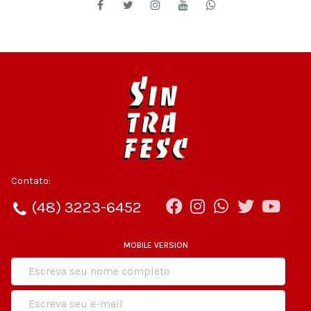
Contato:
(48) 3223-6452
MOBILE VERSION