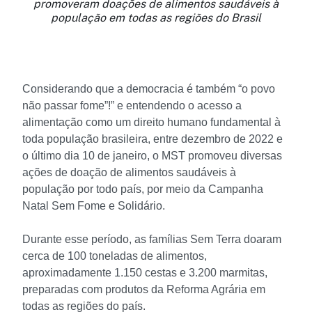
promoveram doações de alimentos saudáveis à
população em todas as regiões do Brasil
Considerando que a democracia é também “o povo
não passar fome”!” e entendendo o acesso a
alimentação como um direito humano fundamental à
toda população brasileira, entre dezembro de 2022 e
o último dia 10 de janeiro, o MST promoveu diversas
ações de doação de alimentos saudáveis à
população por todo país, por meio da Campanha
Natal Sem Fome e Solidário.
Durante esse período, as famílias Sem Terra doaram
cerca de 100 toneladas de alimentos,
aproximadamente 1.150 cestas e 3.200 marmitas,
preparadas com produtos da Reforma Agrária em
todas as regiões do país.