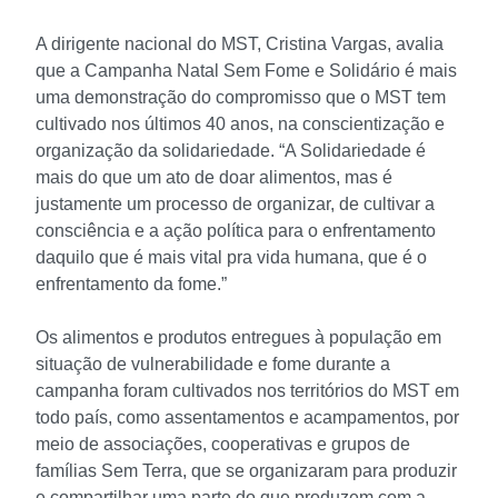
A dirigente nacional do MST, Cristina Vargas, avalia
que a Campanha Natal Sem Fome e Solidário é mais
uma demonstração do compromisso que o MST tem
cultivado nos últimos 40 anos, na conscientização e
organização da solidariedade. “A Solidariedade é
mais do que um ato de doar alimentos, mas é
justamente um processo de organizar, de cultivar a
consciência e a ação política para o enfrentamento
daquilo que é mais vital pra vida humana, que é o
enfrentamento da fome.”
Os alimentos e produtos entregues à população em
situação de vulnerabilidade e fome durante a
campanha foram cultivados nos territórios do MST em
todo país, como assentamentos e acampamentos, por
meio de associações, cooperativas e grupos de
famílias Sem Terra, que se organizaram para produzir
e compartilhar uma parte do que produzem com a