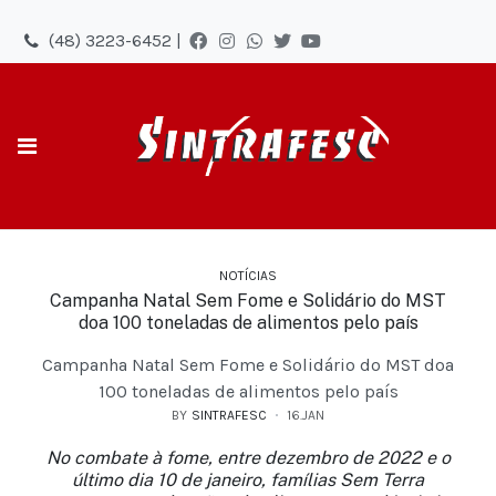
(48) 3223-6452 |
NOTÍCIAS
Campanha Natal Sem Fome e Solidário do MST
doa 100 toneladas de alimentos pelo país
Campanha Natal Sem Fome e Solidário do MST doa
100 toneladas de alimentos pelo país
BY
SINTRAFESC
16.JAN
No combate à fome, entre dezembro de 2022 e o
último dia 10 de janeiro, famílias Sem Terra