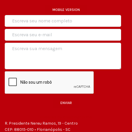
MOBILE VERSION
ENVIAR
Powered by BreezingForms
R. Presidente Nereu Ramos, 19 - Centro
CEP: 88015-010 • Florianópolis - SC