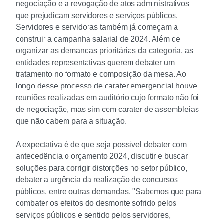
negociação e a revogação de atos administrativos
que prejudicam servidores e serviços públicos.
Servidores e servidoras também já começam a
construir a campanha salarial de 2024. Além de
organizar as demandas prioritárias da categoria, as
entidades representativas querem debater um
tratamento no formato e composição da mesa. Ao
longo desse processo de carater emergencial houve
reuniões realizadas em auditório cujo formato não foi
de negociação, mas sim com carater de assembleias
que não cabem para a situação.
A expectativa é de que seja possível debater com
antecedência o orçamento 2024, discutir e buscar
soluções para corrigir distorções no setor público,
debater a urgência da realização de concursos
públicos, entre outras demandas. "Sabemos que para
combater os efeitos do desmonte sofrido pelos
serviços públicos e sentido pelos servidores,