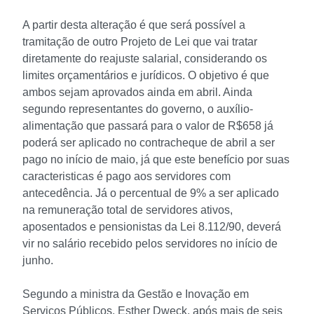
A partir desta alteração é que será possível a
tramitação de outro Projeto de Lei que vai tratar
diretamente do reajuste salarial, considerando os
limites orçamentários e jurídicos. O objetivo é que
ambos sejam aprovados ainda em abril. Ainda
segundo representantes do governo, o auxílio-
alimentação que passará para o valor de R$658 já
poderá ser aplicado no contracheque de abril a ser
pago no início de maio, já que este benefício por suas
caracteristicas é pago aos servidores com
antecedência. Já o percentual de 9% a ser aplicado
na remuneração total de servidores ativos,
aposentados e pensionistas da Lei 8.112/90, deverá
vir no salário recebido pelos servidores no início de
junho.
Segundo a ministra da Gestão e Inovação em
Serviços Públicos, Esther Dweck, após mais de seis