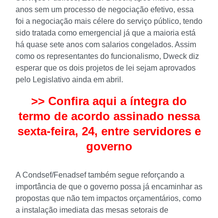
anos sem um processo de negociação efetivo, essa
foi a negociação mais célere do serviço público, tendo
sido tratada como emergencial já que a maioria está
há quase sete anos com salarios congelados. Assim
como os representantes do funcionalismo, Dweck diz
esperar que os dois projetos de lei sejam aprovados
pelo Legislativo ainda em abril.
>>
Confira aqui a íntegra do
termo de acordo assinado nessa
sexta-feira, 24, entre servidores e
governo
A Condsef/Fenadsef também segue reforçando a
importância de que o governo possa já encaminhar as
propostas que não tem impactos orçamentários, como
a instalação imediata das mesas setorais de