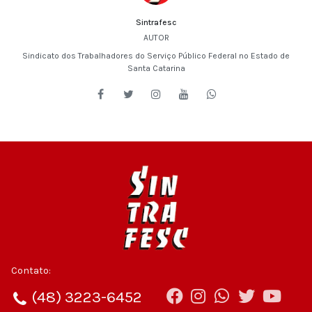
Sintrafesc
AUTOR
Sindicato dos Trabalhadores do Serviço Público Federal no Estado de
Santa Catarina
Contato:
(48) 3223-6452