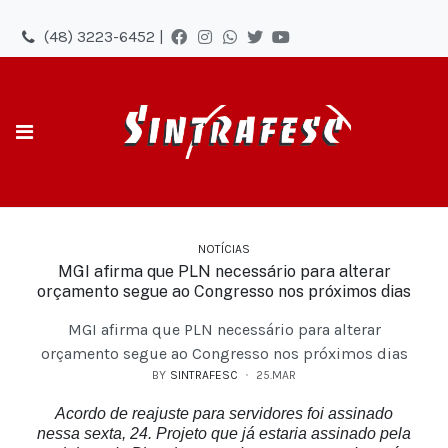
(48) 3223-6452 |
NOTÍCIAS
MGI afirma que PLN necessário para alterar
orçamento segue ao Congresso nos próximos dias
MGI afirma que PLN necessário para alterar
orçamento segue ao Congresso nos próximos dias
BY
SINTRAFESC
25.MAR
Acordo de reajuste para servidores foi assinado
nessa sexta, 24. Projeto que já estaria assinado pela