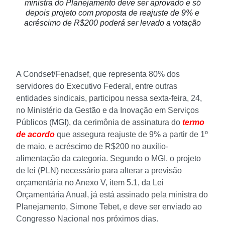
ministra do Planejamento deve ser aprovado e só
depois projeto com proposta de reajuste de 9% e
acréscimo de R$200 poderá ser levado a votação
A Condsef/Fenadsef, que representa 80% dos
servidores do Executivo Federal, entre outras
entidades sindicais, participou nessa sexta-feira, 24,
no Ministério da Gestão e da Inovação em Serviços
Públicos (MGI), da cerimônia de assinatura do
termo
de acordo
que assegura reajuste de 9% a partir de 1º
de maio, e acréscimo de R$200 no auxílio-
alimentação da categoria. Segundo o MGI, o projeto
de lei (PLN) necessário para alterar a previsão
orçamentária no Anexo V, item 5.1, da Lei
Orçamentária Anual, já está assinado pela ministra do
Planejamento, Simone Tebet, e deve ser enviado ao
Congresso Nacional nos próximos dias.