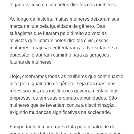
legado valioso na luta pelos direitos das mulheres.
Ao longo da história, muitas mulheres deixaram sua
marca na luta pela igualdade de gênero. Das
sufragistas que lutaram pelo direito ao voto às
ativistas que lutaram pelos direitos civis, essas
mulheres corajosas enfrentaram a adversidade e a
opressão, e abriram caminho para as gerações
futuras de mulheres.
Hoje, celebramos todas as mulheres que continuam a
lutar pela igualdade de gênero, seja nas ruas, nas
redes sociais, nas instituições governamentais, nas
empresas, ou em suas próprias comunidades. São
mulheres que se levantam contra a discriminação,
exigindo mudanças significativas na sociedade.
É importante lembrar que a luta pela igualdade de
gênero é uma luta de todas e todos nós, e que juntos