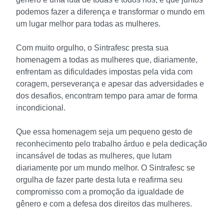
podemos fazer a diferença e transformar o mundo em
um lugar melhor para todas as mulheres.
Com muito orgulho, o Sintrafesc presta sua
homenagem a todas as mulheres que, diariamente,
enfrentam as dificuldades impostas pela vida com
coragem, perseverança e apesar das adversidades e
dos desafios, encontram tempo para amar de forma
incondicional.
Que essa homenagem seja um pequeno gesto de
reconhecimento pelo trabalho árduo e pela dedicação
incansável de todas as mulheres, que lutam
diariamente por um mundo melhor. O Sintrafesc se
orgulha de fazer parte desta luta e reafirma seu
compromisso com a promoção da igualdade de
gênero e com a defesa dos direitos das mulheres.