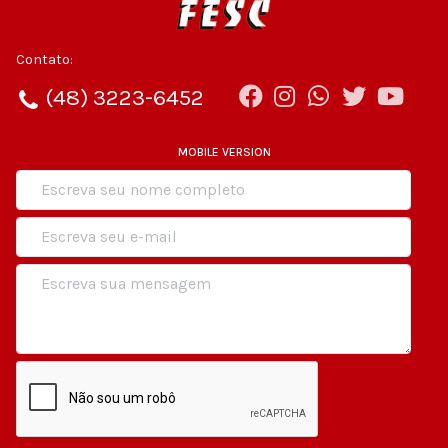
Contato:
(48) 3223-6452
MOBILE VERSION