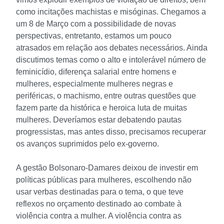
como incitações machistas e misóginas. Chegamos a
um 8 de Março com a possibilidade de novas
perspectivas, entretanto, estamos um pouco
atrasados em relação aos debates necessários. Ainda
discutimos temas como o alto e intolerável número de
feminicídio, diferença salarial entre homens e
mulheres, especialmente mulheres negras e
periféricas, o machismo, entre outras questões que
fazem parte da histórica e heroica luta de muitas
mulheres. Deveríamos estar debatendo pautas
progressistas, mas antes disso, precisamos recuperar
os avanços suprimidos pelo ex-governo.
A gestão Bolsonaro-Damares deixou de investir em
políticas públicas para mulheres, escolhendo não
usar verbas destinadas para o tema, o que teve
reflexos no orçamento destinado ao combate à
violência contra a mulher. A violência contra as