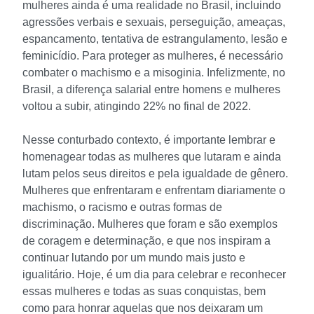
mulheres ainda é uma realidade no Brasil, incluindo
agressões verbais e sexuais, perseguição, ameaças,
espancamento, tentativa de estrangulamento, lesão e
feminicídio. Para proteger as mulheres, é necessário
combater o machismo e a misoginia. Infelizmente, no
Brasil, a diferença salarial entre homens e mulheres
voltou a subir, atingindo 22% no final de 2022.
Nesse conturbado contexto, é importante lembrar e
homenagear todas as mulheres que lutaram e ainda
lutam pelos seus direitos e pela igualdade de gênero.
Mulheres que enfrentaram e enfrentam diariamente o
machismo, o racismo e outras formas de
discriminação. Mulheres que foram e são exemplos
de coragem e determinação, e que nos inspiram a
continuar lutando por um mundo mais justo e
igualitário. Hoje, é um dia para celebrar e reconhecer
essas mulheres e todas as suas conquistas, bem
como para honrar aquelas que nos deixaram um