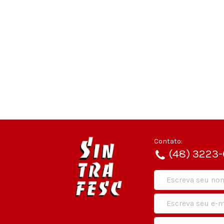
Contato:
(48) 3223