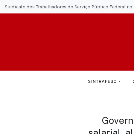
Sindicato dos Trabalhadores do Serviço Público Federal no 
SINTRAFESC
Governo
salarial, 