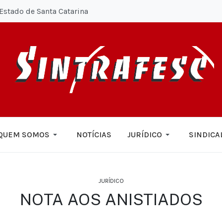
Estado de Santa Catarina
QUEM SOMOS
NOTÍCIAS
JURÍDICO
SINDICA
JURÍDICO
NOTA AOS ANISTIADOS