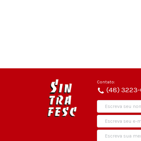
Contato:
(48) 3223