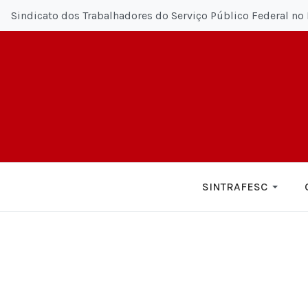
Sindicato dos Trabalhadores do Serviço Público Federal no 
SINTRAFESC