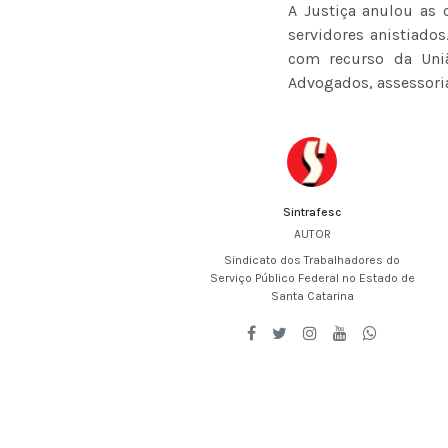
A Justiça anulou as 
servidores anistiados
com recurso da Uni
Advogados, assessoria
Sintrafesc
AUTOR
Sindicato dos Trabalhadores do
Serviço Público Federal no Estado de
Santa Catarina